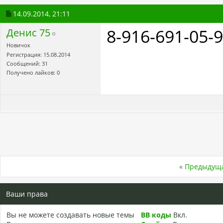
14.09.2014,
21:11
8-916-691-05-
Денис 75
Новичок
Регистрация: 15.08.2014
Сообщений: 31
Получено лайков: 0
«
Предыдуща
Ваши права
Вы
не можете
создавать новые темы
BB коды
Вкл.