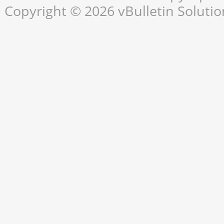
Copyright © 2026 vBulletin Solution