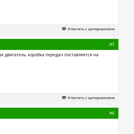
Ответить с цитированием
#5
как двигатель, коробка передач поставляется на
Ответить с цитированием
#6