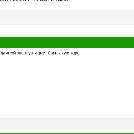
Удачной эксплуатации. Сам такую жду.