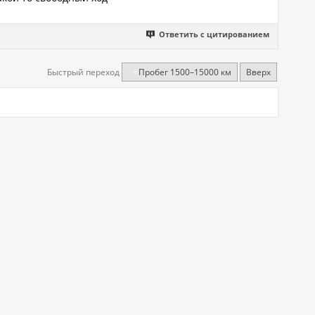
Ответить с цитированием
Быстрый переход
Пробег 1500–15000 км
Вверх