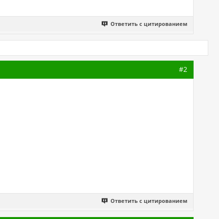
Ответить с цитированием
#2
Ответить с цитированием