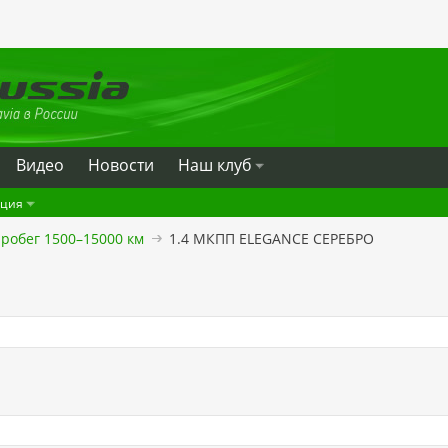
Видео
Новости
Наш клуб
ация
робег 1500–15000 км
1.4 МКПП ELEGANCE СЕРЕБРО