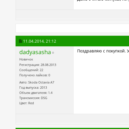
11.04.2014,
21:12
dadyasasha
Поздравляю с покупкой. 
Новичок
Регистрация: 28.08.2013
Сообщений: 22
Получено лайков: 0
Авто: Skoda Octavia A7
Год выпуска: 2013
Объем двигателя: 1.4
Трансмиссия: DSG
Цвет: Red