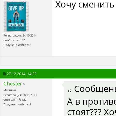
Хочу сменить
Регистрация: 24.10.2014
Сообщений: 62
Получено лайков: 2
27.12.2014,
14:22
Chester
Сообщен
Местный
Регистрация: 08.11.2013
А в против
Сообщений: 122
Получено лайков: 1
стоят??? Х