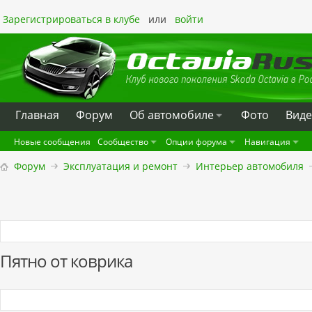
Зарегистрироваться в клубе
или
войти
Главная
Форум
Oб автомобиле
Фото
Вид
Новые сообщения
Сообщество
Опции форума
Навигация
Форум
Эксплуатация и ремонт
Интерьер автомобиля
Пятно от коврика