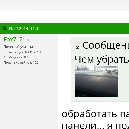
09.02.2014,
11:42
Fox7171
Сообщен
Почетный участник
Регистрация: 08.11.2013
Чем убрать
Сообщений: 928
Получено лайков: 152
обработать п
панели... я 