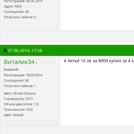
Регистрация: 06.06.2014
Адрес: МСК
Сообщений: 28
Получено лайков: 0
07.06.2014,
17:58
Виталик34
я литьё 16 ое за 8000 купил за 4
Бывалый
Регистрация: 18.03.2014
Сообщений: 68
Получено лайков: 1
Авто: Skoda Octavia
Год выпуска: 2013
Объем двигателя: 1.8
Трансмиссия: DSG
Цвет: белый