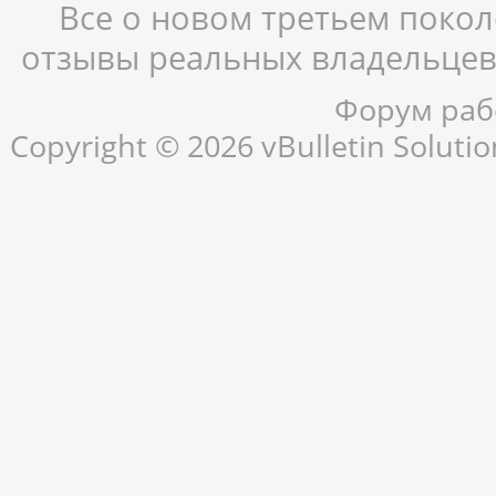
Все о новом третьем поколе
отзывы реальных владельцев,
Форум рабо
Copyright © 2026 vBulletin Solution