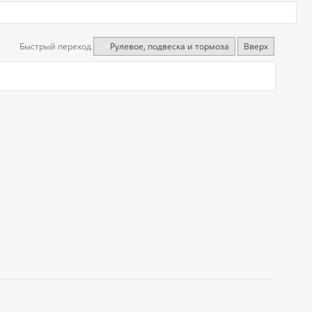
Быстрый переход
Рулевое, подвеска и тормоза
Вверх