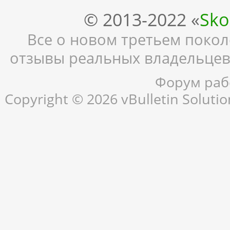
© 2013-2022 «
Sko
Все о новом третьем поколе
отзывы реальных владельцев,
Форум рабо
Copyright © 2026 vBulletin Solution