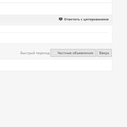
Ответить с цитированием
Быстрый переход
Частные объявления
Вверх