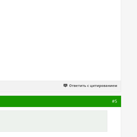
Ответить с цитированием
#5