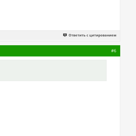
Ответить с цитированием
#6