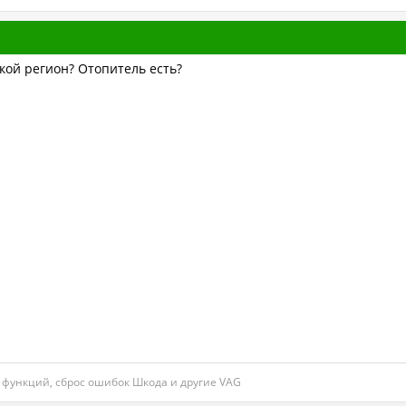
кой регион? Отопитель есть?
функций, сброс ошибок Шкода и другие VAG