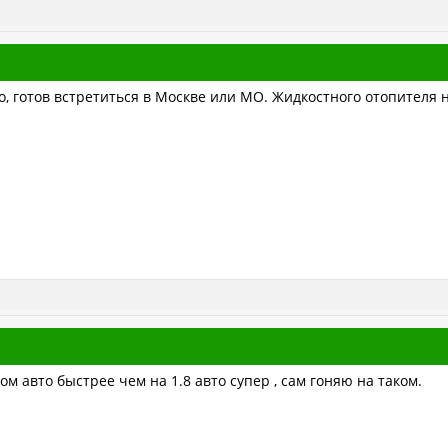
о, готов встретиться в Москве или МО. Жидкостного отопителя н
ом авто быстрее чем на 1.8 авто супер , сам гоняю на таком.