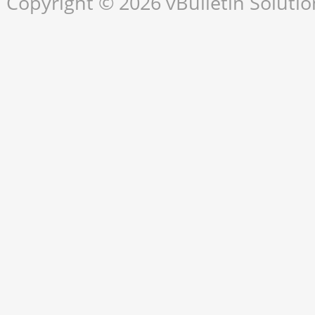
Copyright © 2026 vBulletin Solution