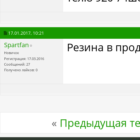
17.01.2017,
10:21
Резина в прод
Spartfan
Новичок
Регистрация: 17.03.2016
Сообщений: 27
Получено лайков: 0
«
Предыдущая т