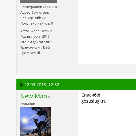
Регистрация: 21.06.2013
Адрес: Волгоград
Сообщений: 22
Получено лайков: 0
Авто: Skoda Octavia
Год выпуска: 2013
Объем двигателя: 1.2
Трансмиссия: DSG
Цвет: белый
22.09.2013,
12:32
New Man
Спасибо!
gosuslugi.ru
Новичок