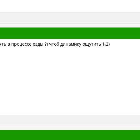
ять в процессе езды ?) чтоб динамику ощутить 1.2)