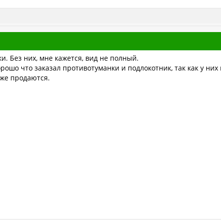
. Без них, мне кажется, вид не полный.
рошо что заказал противотуманки и подлокотник, так как у них
уже продаются.