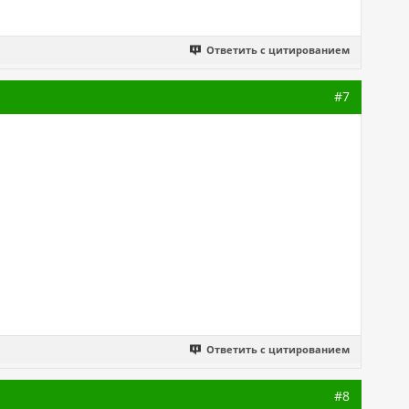
Ответить с цитированием
#7
Ответить с цитированием
#8