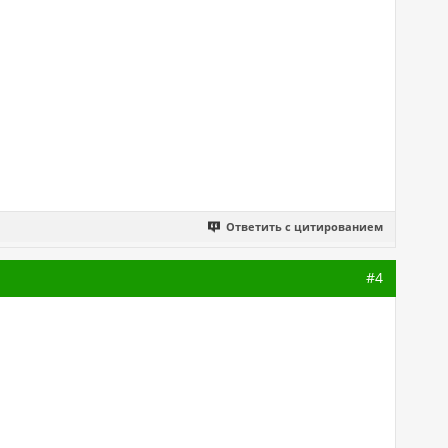
Ответить с цитированием
#4