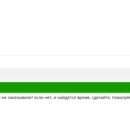
е заказывали? если нет, и найдется время, сделайте, пожалуйс