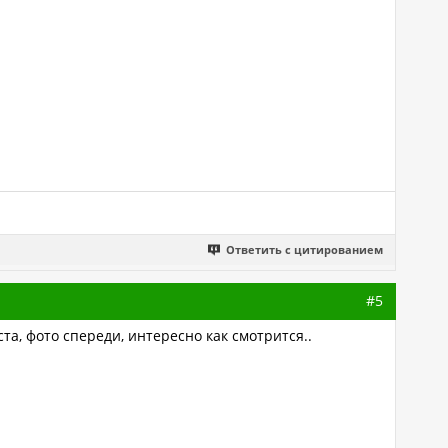
Ответить с цитированием
#5
та, фото спереди, интересно как смотрится..