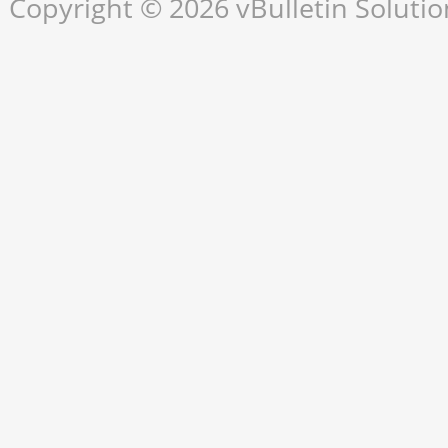
Copyright © 2026 vBulletin Solution