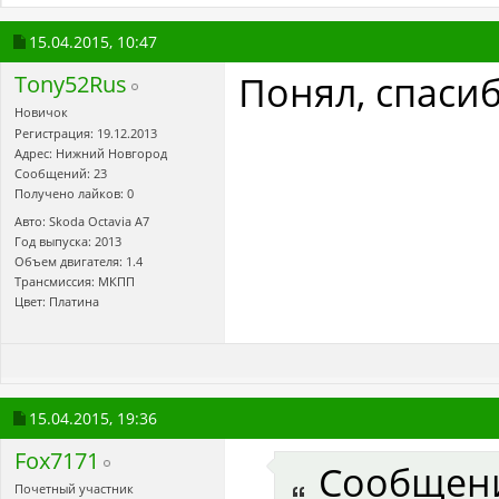
15.04.2015,
10:47
Понял, спасиб
Tony52Rus
Новичок
Регистрация: 19.12.2013
Адрес: Нижний Новгород
Сообщений: 23
Получено лайков: 0
Авто: Skoda Octavia A7
Год выпуска: 2013
Объем двигателя: 1.4
Трансмиссия: МКПП
Цвет: Платина
15.04.2015,
19:36
Fox7171
Сообщен
Почетный участник