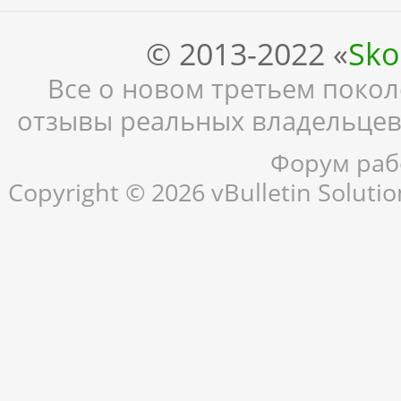
© 2013-2022 «
Sko
Все о новом третьем поколе
отзывы реальных владельцев,
Форум рабо
Copyright © 2026 vBulletin Solution