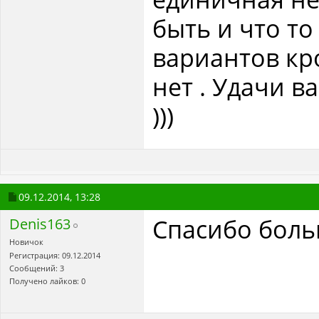
быть и что то
вариантов кро
нет . Удачи 
)))
09.12.2014,
13:28
Спасибо больш
Denis163
Новичок
Регистрация: 09.12.2014
Сообщений: 3
Получено лайков: 0