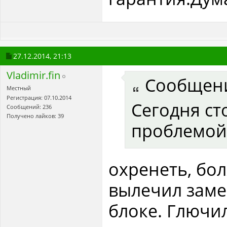
27.12.2014,
21:13
Vladimir.fin
Сообщен
Местный
Регистрация: 07.10.2014
Сегодня ст
Сообщений: 236
Получено лайков: 39
проблемой
охренеть, бол
вылечил заме
блоке. Глючи