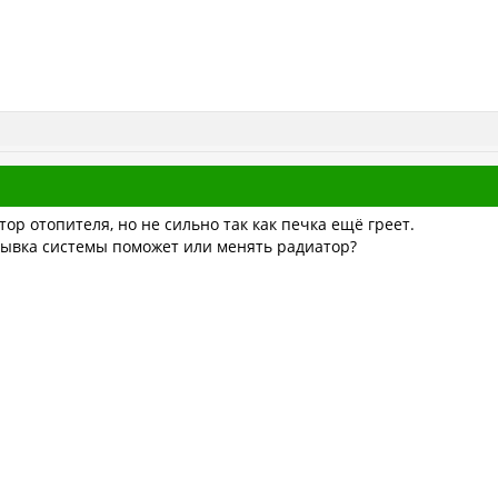
тор отопителя, но не сильно так как печка ещё греет.
мывка системы поможет или менять радиатор?