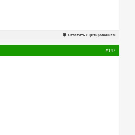
Ответить с цитированием
#147