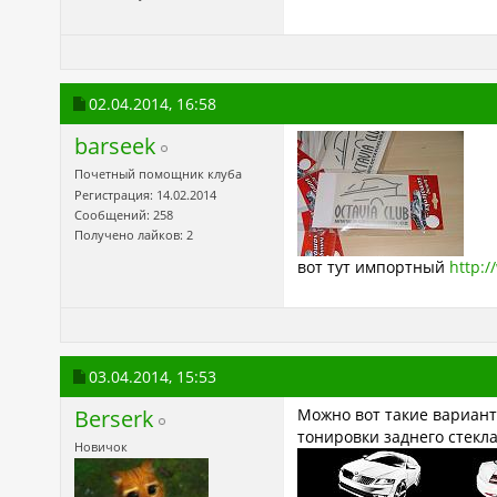
02.04.2014,
16:58
barseek
Почетный помощник клуба
Регистрация: 14.02.2014
Сообщений: 258
Получено лайков: 2
вот тут импортный
http:/
03.04.2014,
15:53
Berserk
Можно вот такие варианты
тонировки заднего стекл
Новичок