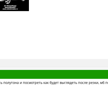
ь полутона и посмотреть как будет выглядеть после резки, мб 