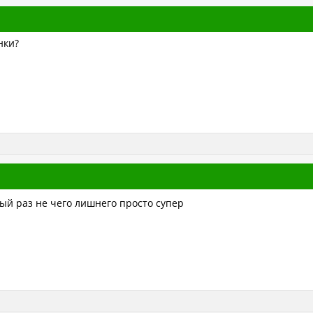
нки?
ый раз не чего лишнего просто супер