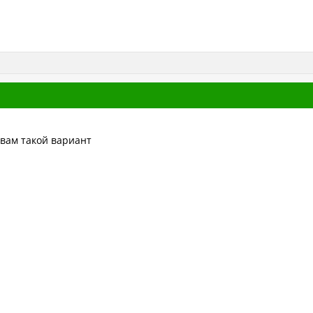
 вам такой вариант