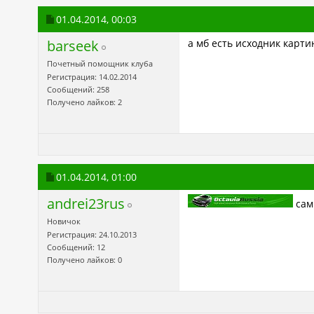
01.04.2014,
00:03
barseek
а мб есть исходник карти
Почетный помощник клуба
Регистрация: 14.02.2014
Сообщений: 258
Получено лайков: 2
01.04.2014,
01:00
andrei23rus
сам
Новичок
Регистрация: 24.10.2013
Сообщений: 12
Получено лайков: 0