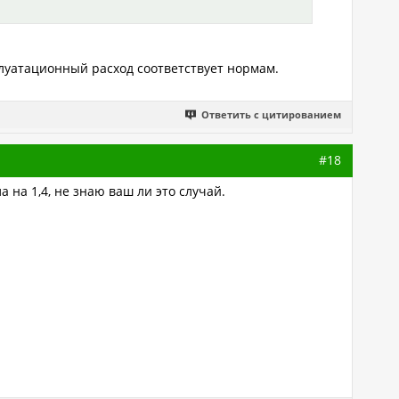
плуатационный расход соответствует нормам.
Ответить с цитированием
#18
 на 1,4, не знаю ваш ли это случай.