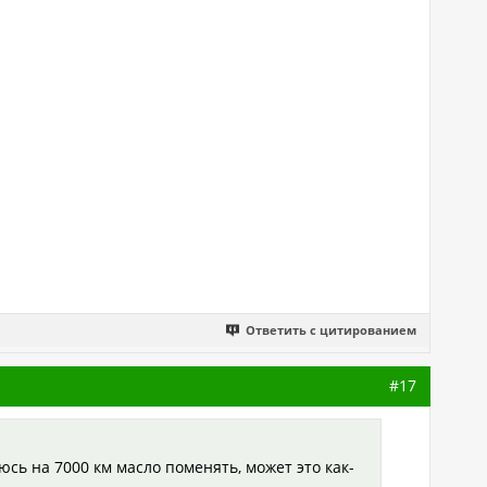
Ответить с цитированием
#17
юсь на 7000 км масло поменять, может это как-