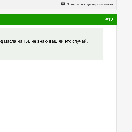
Ответить с цитированием
#19
 масла на 1,4, не знаю ваш ли это случай.