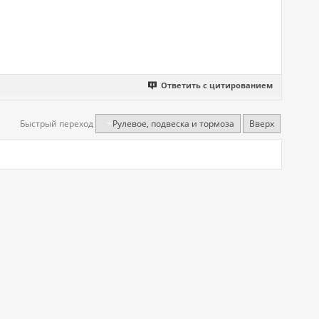
Ответить с цитированием
Быстрый переход
Рулевое, подвеска и тормоза
Вверх