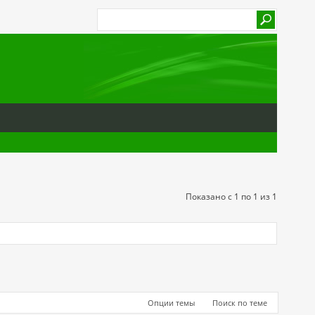
Показано с 1 по 1 из 1
Опции темы
Поиск по теме