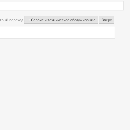
трый переход
Сервис и техническое обслуживание
Вверх