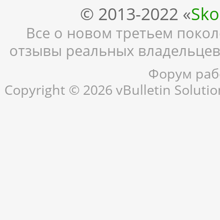
© 2013-2022 «
Sko
Все о новом третьем поколе
отзывы реальных владельцев,
Форум рабо
Copyright © 2026 vBulletin Solution