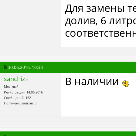
Для замены те
долив, 6 литр
соответственн
30.06.2016,
10:38
В наличии
sanchiz
Местный
Регистрация: 14.06.2016
Сообщений: 162
Получено лайков: 3