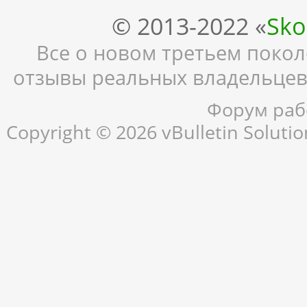
© 2013-2022 «
Sko
Все о новом третьем поколе
отзывы реальных владельцев,
Форум рабо
Copyright © 2026 vBulletin Solution