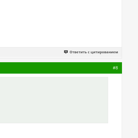
Ответить с цитированием
#8