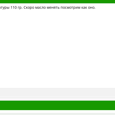
туры 110 гр. Скоро масло менять посмотрим как оно.