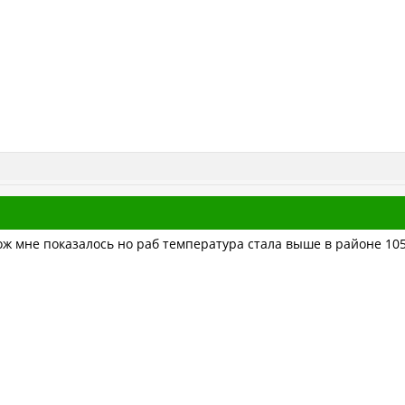
ож мне показалось но раб температура стала выше в районе 10