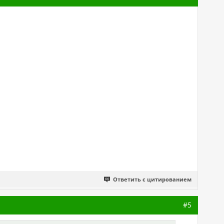
Ответить с цитированием
#5