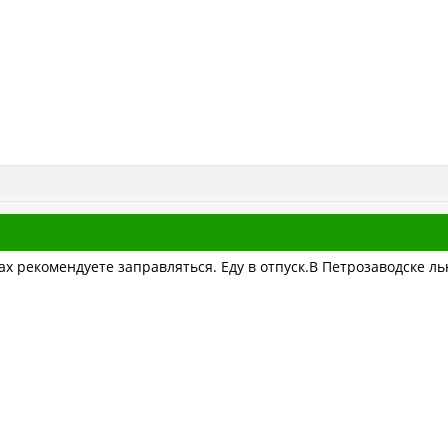
х рекомендуете заправляться. Еду в отпуск.В Петрозаводске ль