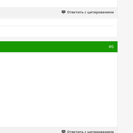
Ответить с цитированием
#6
Ответить с цитированием