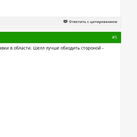
Ответить с цитированием
#5
вки в области. Шелл лучше обходить стороной -