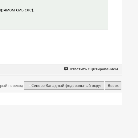
 прямом смысле).
Ответить с цитированием
рый переход
Северо-Западный федеральный округ
Вверх