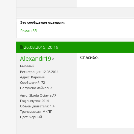
Это сообщение оценили:
Роман 35
26.08.2015,
20:19
Alexandr19
Спасибо.
Бывалый
Регистрация: 12.08.2014
Адрес: Карелия
Сообщений: 72
Получено лайков: 2
Авто: Skoda Octavia А7
Год выпуска: 2014
Объем двигателя: 1.4
Трансмиссия: МКПП
Цвет: чёрный