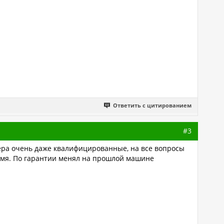
Ответить с цитированием
#3
ера очень даже квалифицированные, на все вопросы
время. По гарантии менял на прошлой машине