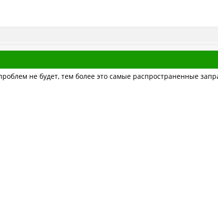
проблем не будет, тем более это самые распространенные запра