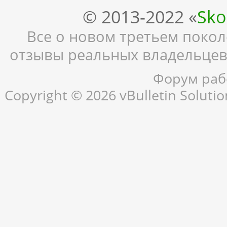
© 2013-2022 «
Sko
Все о новом третьем поколе
отзывы реальных владельцев,
Форум рабо
Copyright © 2026 vBulletin Solution