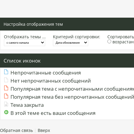
Настройка отображения тем
Отображать темы ...
Критерий сортировки:
Сортировать 
возраста
Список иконок
Непрочитанные сообщения
Нет непрочитанных сообщений
Популярная тема с непрочитанными сообщения
Популярная тема без непрочитанных сообщени
Тема закрыта
В этой теме есть ваши сообщения
Обратная связь
|
Вверх