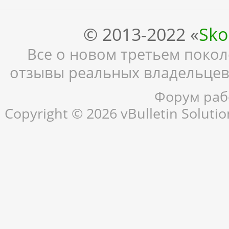
© 2013-2022 «
Sko
Все о новом третьем поколе
отзывы реальных владельцев,
Форум рабо
Copyright © 2026 vBulletin Solution