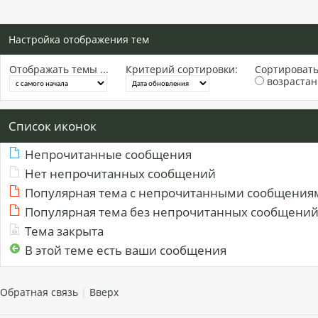
Настройка отображения тем
Отображать темы ...
Критерий сортировки:
Сортировать 
возраста
Список иконок
Непрочитанные сообщения
Нет непрочитанных сообщений
Популярная тема с непрочитанными сообщения
Популярная тема без непрочитанных сообщени
Тема закрыта
В этой теме есть ваши сообщения
Обратная связь
|
Вверх