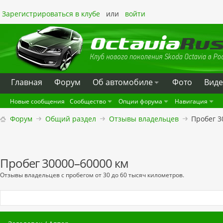
Зарегистрироваться в клубе
или
войти
Главная
Форум
Oб автомобиле
Фото
Вид
Новые сообщения
Сообщество
Опции форума
Навигация
Форум
Общий раздел
Отзывы владельцев
Пробег 3
Пробег 30000–60000 км
Отзывы владельцев с пробегом от 30 до 60 тысяч километров.