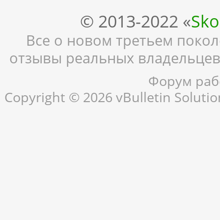
© 2013-2022 «
Sko
Все о новом третьем поколе
отзывы реальных владельцев,
Форум рабо
Copyright © 2026 vBulletin Solution