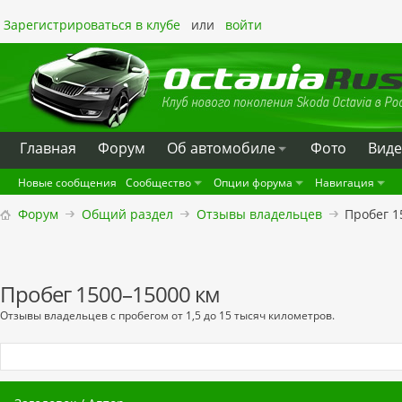
Зарегистрироваться в клубе
или
войти
Главная
Форум
Oб автомобиле
Фото
Вид
Новые сообщения
Сообщество
Опции форума
Навигация
Форум
Общий раздел
Отзывы владельцев
Пробег 1
Пробег 1500–15000 км
Отзывы владельцев с пробегом от 1,5 до 15 тысяч километров.