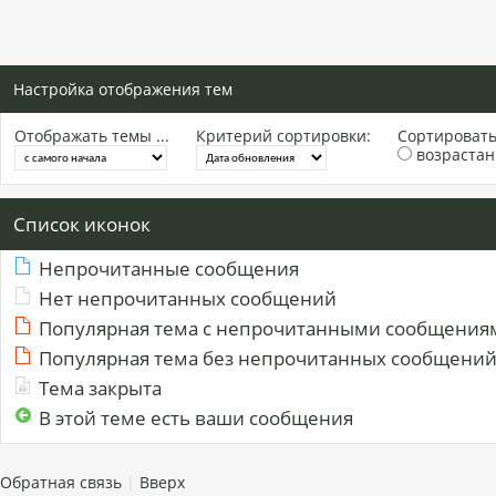
Настройка отображения тем
Отображать темы ...
Критерий сортировки:
Сортировать 
возраста
Список иконок
Непрочитанные сообщения
Нет непрочитанных сообщений
Популярная тема с непрочитанными сообщения
Популярная тема без непрочитанных сообщени
Тема закрыта
В этой теме есть ваши сообщения
Обратная связь
|
Вверх