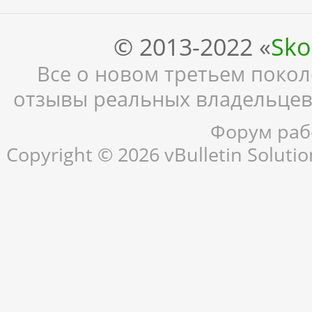
© 2013-2022 «
Sko
Все о новом третьем поколе
отзывы реальных владельцев,
Форум рабо
Copyright © 2026 vBulletin Solution