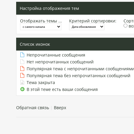
Настройка отображения тем
Отображать темы ...
Критерий сортировки:
Сорт
во
Список иконок
Непрочитанные сообщения
Нет непрочитанных сообщений
Популярная тема с непрочитанными сообщениям
Популярная тема без непрочитанных сообщений
Тема закрыта
В этой теме есть ваши сообщения
Обратная связь
|
Вверх