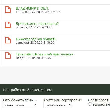
ВЛАДИМИР И ОБЛ.
Саша Лютый
, 30.11.2013 21:17
Брянск..есть партизаны?
barseek
, 17.08.2014 23:25
Нижегородская область
yamakasi
, 28.06.2013 10:00
Тульский Шкода клуб приглашает
Влад71
, 12.05.2014 19:27
Настройка отображения тем
Отображать темы ...
Критерий сортировки:
Сортировать 
возраста