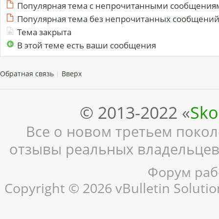
Популярная тема с непрочитанными сообщения
Популярная тема без непрочитанных сообщени
Тема закрыта
В этой теме есть ваши сообщения
Обратная связь
|
Вверх
© 2013-2022 «
Sko
Все о новом третьем поколе
отзывы реальных владельцев,
Форум рабо
Copyright © 2026 vBulletin Solution