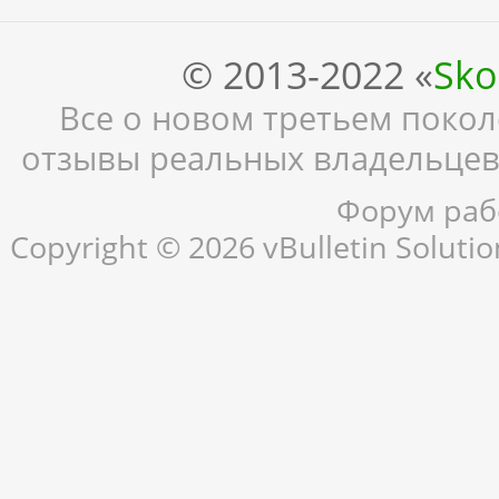
© 2013-2022 «
Sko
Все о новом третьем поколе
отзывы реальных владельцев,
Форум рабо
Copyright © 2026 vBulletin Solution