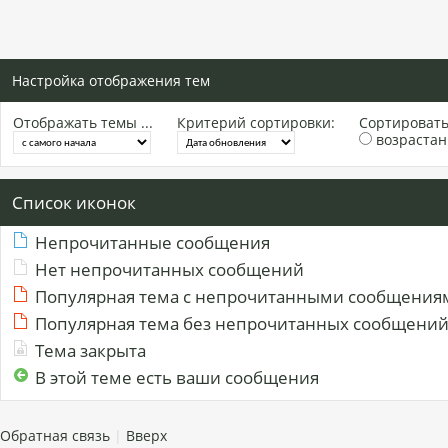
Настройка отображения тем
Отображать темы ...
Критерий сортировки:
Сортировать 
возраста
Список иконок
Непрочитанные сообщения
Нет непрочитанных сообщений
Популярная тема с непрочитанными сообщения
Популярная тема без непрочитанных сообщени
Тема закрыта
В этой теме есть ваши сообщения
Обратная связь
|
Вверх