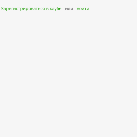
Зарегистрироваться в клубе
или
войти