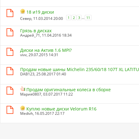
18 и19 диски
...
1
2
3
11
Север
, 11.03.2014 20:00
Грязь в дисках
Андрей_71
, 11.04.2016 18:34
Диски на Актив 1.6 MPI?
vivv
, 29.07.2015 14:31
Продам новые шины Michelin 235/60/18 107T XL LATIT
DAB123
, 25.08.2017 01:40
Продам оригинальные колеса в сборке
Мария0807
, 03.07.2017 11:22
Куплю новые диски Velorum R16
Medivh
, 16.05.2017 22:17