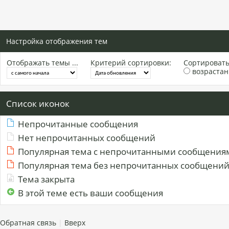
Настройка отображения тем
Отображать темы ...
Критерий сортировки:
Сортировать 
возраста
Список иконок
Непрочитанные сообщения
Нет непрочитанных сообщений
Популярная тема с непрочитанными сообщения
Популярная тема без непрочитанных сообщени
Тема закрыта
В этой теме есть ваши сообщения
Обратная связь
|
Вверх