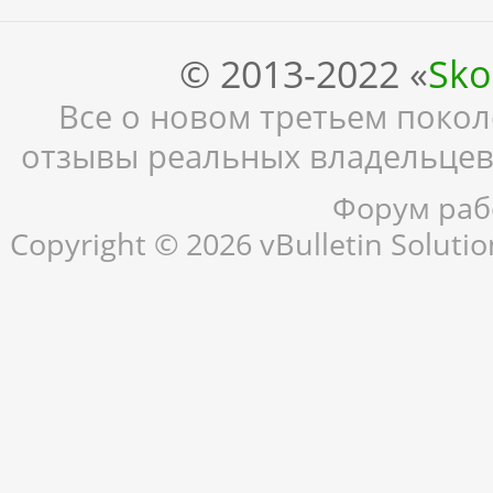
© 2013-2022 «
Sko
Все о новом третьем поколе
отзывы реальных владельцев,
Форум рабо
Copyright © 2026 vBulletin Solution