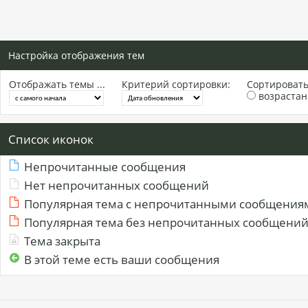
Настройка отображения тем
Отображать темы ...
Критерий сортировки:
Сортировать 
возраста
Список иконок
Непрочитанные сообщения
Нет непрочитанных сообщений
Популярная тема с непрочитанными сообщения
Популярная тема без непрочитанных сообщени
Тема закрыта
В этой теме есть ваши сообщения