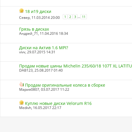
18 и19 диски
...
1
2
3
11
Север
, 11.03.2014 20:00
Грязь в дисках
Андрей_71
, 11.04.2016 18:34
Диски на Актив 1.6 MPI?
vivv
, 29.07.2015 14:31
Продам новые шины Michelin 235/60/18 107T XL LATIT
DAB123
, 25.08.2017 01:40
Продам оригинальные колеса в сборке
Мария0807
, 03.07.2017 11:22
Куплю новые диски Velorum R16
Medivh
, 16.05.2017 22:17