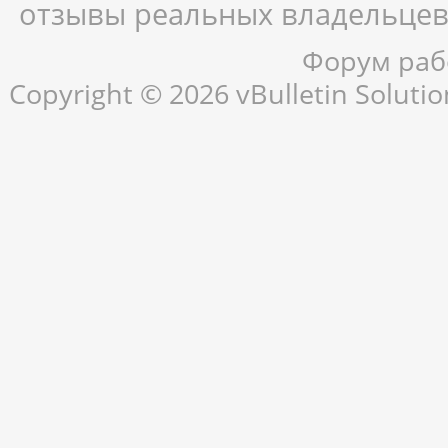
отзывы реальных владельцев,
Форум рабо
Copyright © 2026 vBulletin Solution